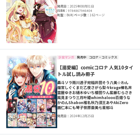
発売日：
2025年08月01日
ISBN：
9784867946404
判型：
B6判
ページ数：
162ページ
少女マンガ
発売中
コロナ・コミックス
【溺愛編】comicコロナ 人気10タイ
トル試し読み冊子
轟斗ソラ
雨川透子
宛
稲井田そう
八美☆わん
篠宮しぐ
くまだ乙夜
さがら梨々
krage
榛名丼
雲屋ゆきお
樋木ゆいち
櫻田りん
紫藤むらさき
風見まつり
三月叶姫
whimhalooo
百畑うな
かのん
Shabon
椎名秋乃
須王あや
AkiZero
画仁本にも
琴子
笹原亜美
七星郁斗
発売日：
2024年12月25日