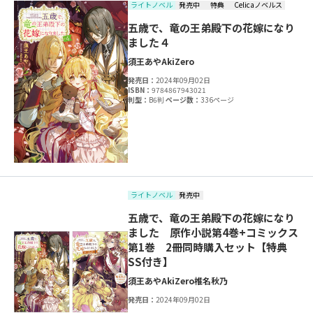
ライトノベル
発売中
特典
Celicaノベルス
五歳で、竜の王弟殿下の花嫁になり
ました４
須王あや
AkiZero
発売日：
2024年09月02日
ISBN：
9784867943021
判型：
B6判
ページ数：
336ページ
ライトノベル
発売中
五歳で、竜の王弟殿下の花嫁になり
ました 原作小説第4巻+コミックス
第1巻 2冊同時購入セット【特典
SS付き】
須王あや
AkiZero
椎名秋乃
発売日：
2024年09月02日