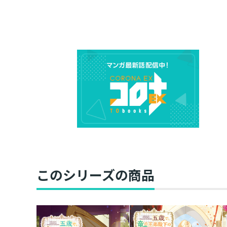
このシリーズの商品