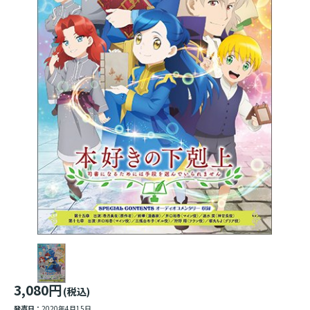
3,080円
(税込)
発売日：
2020年4月15日